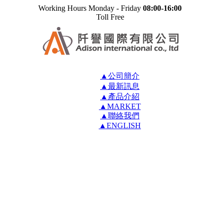
Working Hours Monday - Friday
08:00-16:00
Toll Free
▲公司簡介
▲最新訊息
▲產品介紹
▲MARKET
▲聯絡我們
▲ENGLISH