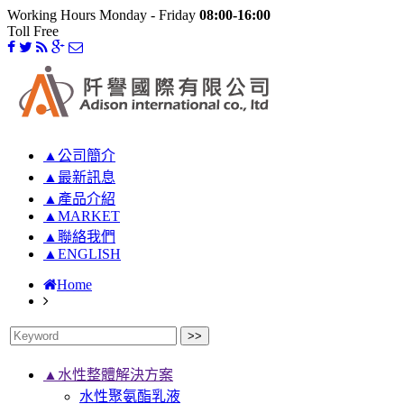
Working Hours Monday - Friday
08:00-16:00
Toll Free
▲公司簡介
▲最新訊息
▲產品介紹
▲MARKET
▲聯絡我們
▲ENGLISH
Home
▲水性整體解決方案
水性聚氨酯乳液