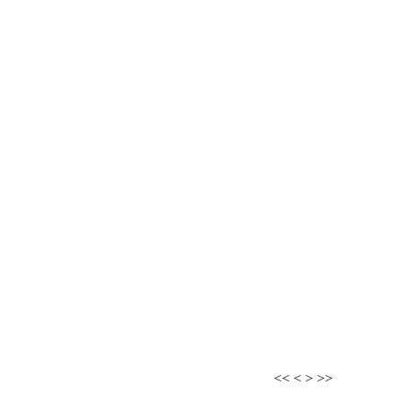
<<
<
>
>>